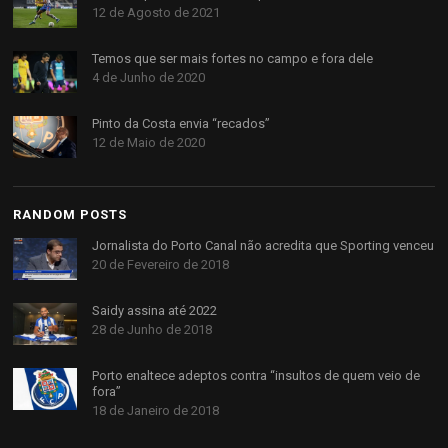
12 de Agosto de 2021
Temos que ser mais fortes no campo e fora dele
4 de Junho de 2020
Pinto da Costa envia “recados”
12 de Maio de 2020
RANDOM POSTS
Jornalista do Porto Canal não acredita que Sporting venceu
20 de Fevereiro de 2018
Saidy assina até 2022
28 de Junho de 2018
Porto enaltece adeptos contra “insultos de quem veio de
fora”
18 de Janeiro de 2018