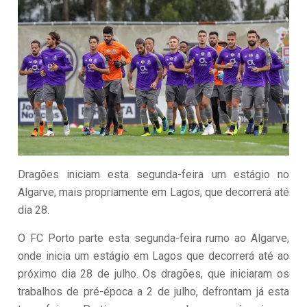
Dragões iniciam esta segunda-feira um estágio no
Algarve, mais propriamente em Lagos, que decorrerá até
dia 28.
O FC Porto parte esta segunda-feira rumo ao Algarve,
onde inicia um estágio em Lagos que decorrerá até ao
próximo dia 28 de julho. Os dragões, que iniciaram os
trabalhos de pré-época a 2 de julho, defrontam já esta