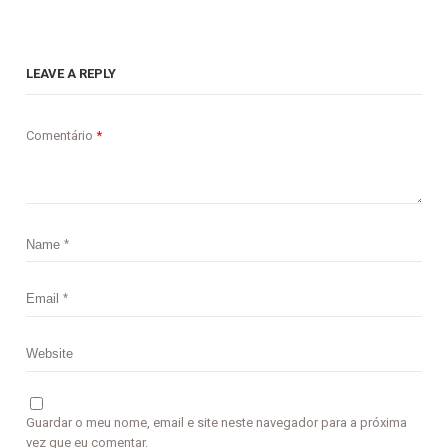
LEAVE A REPLY
Comentário
*
Guardar o meu nome, email e site neste navegador para a próxima
vez que eu comentar.