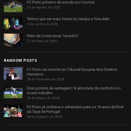
FC Porto próximo de acordo por Corona
12 de Agosto de 2021
Temos que ser mais fortes no campo e fora dele
4 de Junho de 2020
Pinto da Costa envia “recados”
12 de Maio de 2020
RANDOM POSTS
FC Porto vai recorrer ao Tribunal Europeu dos Direitos
Humanos
28 de Fevereiro de 2018
Dois pontos de vantagem? A almofada de conforto é o
nosso trabalho
29 de Março de 2018
FC Porto já conhece o adversário para os 16 avos de final
da Taça de Portugal
26 de Outubro de 2018